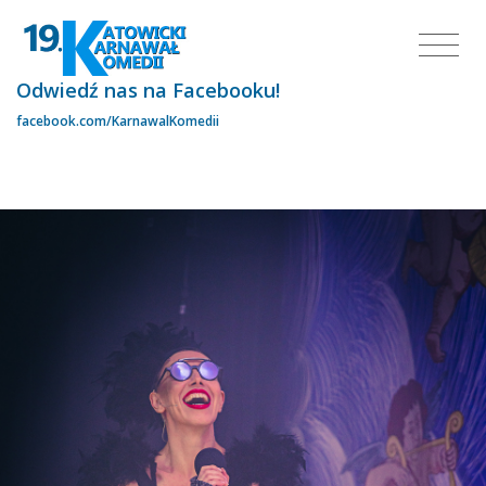
Odwiedź nas na Facebooku!
facebook.com/KarnawalKomedii